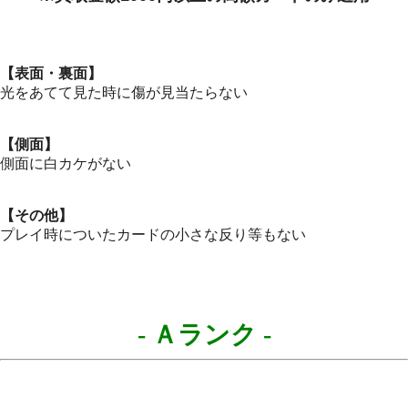
【表面・裏面】
光をあてて見た時に傷が見当たらない
【側面】
側面に白カケがない
【その他】
プレイ時についたカードの小さな反り等もない
- Ａランク
-