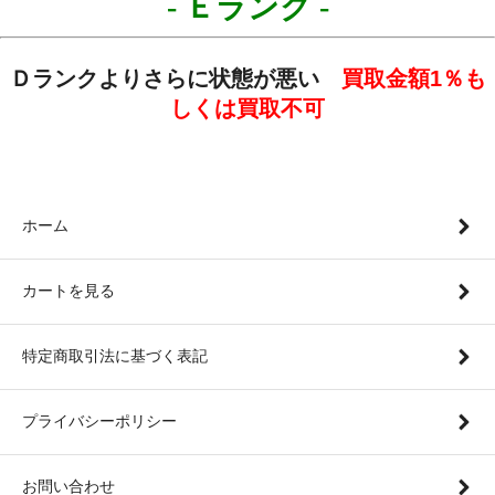
- Ｅランク
-
Ｄランクよりさらに状態が悪い
買取金額
1
％も
しくは買取不可
ホーム
カートを見る
特定商取引法に基づく表記
プライバシーポリシー
お問い合わせ