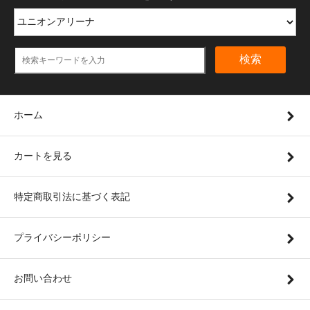
検索
ホーム
カートを見る
特定商取引法に基づく表記
プライバシーポリシー
お問い合わせ