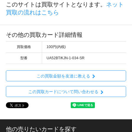
このサイトは買取サイトとなります。
ネット
買取の流れはこちら
その他の買取カード詳細情報
買取価格
100円(内税)
型番
UA52BT/KJN-1-034-SR
この買取金額を友達に教える
この買取カードについて問い合わせる
他の売りたいカードを探す