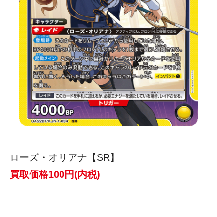
ローズ・オリアナ【SR】
買取価格100円(内税)