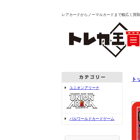
レアカードからノーマルカードまで幅広く買
ト
ユニオンアリーナ
パルワールドカードゲーム