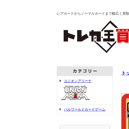
レアカードからノーマルカードまで幅広く買
ト
ユニオンアリーナ
パルワールドカードゲーム