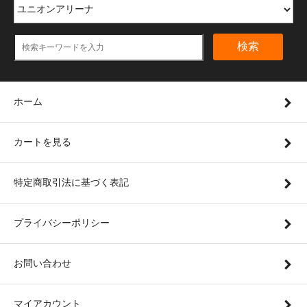
検索
ホーム
カートを見る
特定商取引法に基づく表記
プライバシーポリシー
お問い合わせ
マイアカウント