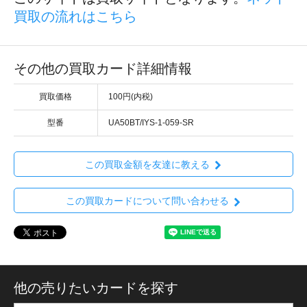
買取の流れはこちら
その他の買取カード詳細情報
買取価格
100円(内税)
型番
UA50BT/IYS-1-059-SR
この買取金額を友達に教える
この買取カードについて問い合わせる
他の売りたいカードを探す