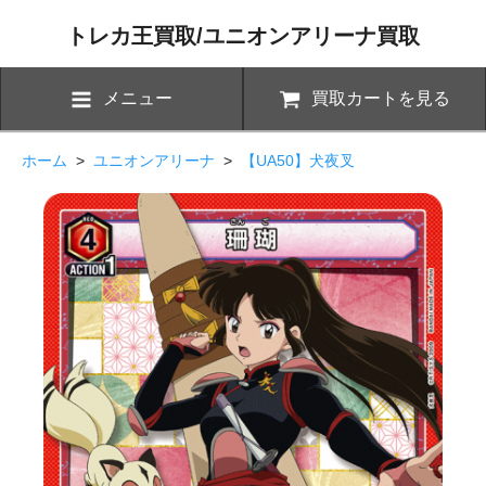
トレカ王買取/ユニオンアリーナ買取
メニュー
買取カートを見る
ホーム
>
ユニオンアリーナ
>
【UA50】犬夜叉